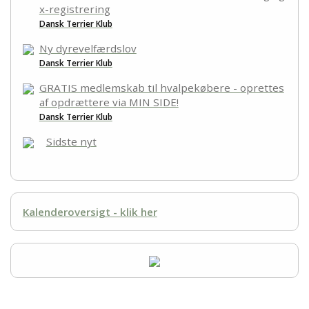
x-registrering
Dansk Terrier Klub
Ny dyrevelfærdslov
Dansk Terrier Klub
GRATIS medlemskab til hvalpekøbere - oprettes
af opdrættere via MIN SIDE!
Dansk Terrier Klub
Sidste nyt
Kalenderoversigt - klik her