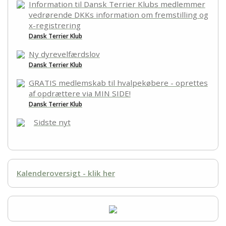
Information til Dansk Terrier Klubs medlemmer
vedrørende DKKs information om fremstilling og
x-registrering
Dansk Terrier Klub
Ny dyrevelfærdslov
Dansk Terrier Klub
GRATIS medlemskab til hvalpekøbere - oprettes
af opdrættere via MIN SIDE!
Dansk Terrier Klub
Sidste nyt
Kalenderoversigt - klik her